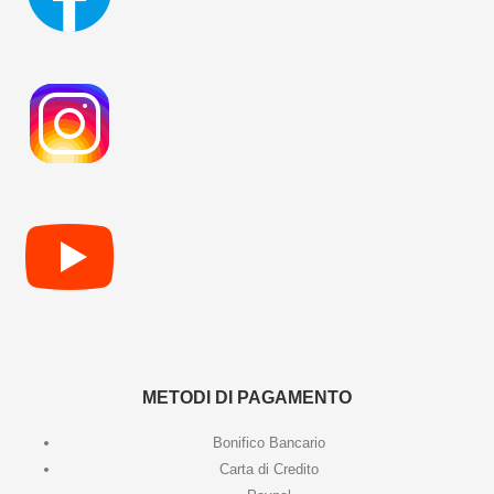
METODI DI PAGAMENTO
Bonifico Bancario
Carta di Credito