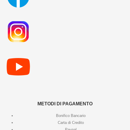
METODI DI PAGAMENTO
Bonifico Bancario
Carta di Credito
Paypal