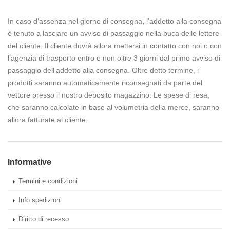
In caso d’assenza nel giorno di consegna, l’addetto alla consegna
è tenuto a lasciare un avviso di passaggio nella buca delle lettere
del cliente. Il cliente dovrà allora mettersi in contatto con noi o con
l’agenzia di trasporto entro e non oltre 3 giorni dal primo avviso di
passaggio dell’addetto alla consegna. Oltre detto termine, i
prodotti saranno automaticamente riconsegnati da parte del
vettore presso il nostro deposito magazzino. Le spese di resa,
che saranno calcolate in base al volumetria della merce, saranno
allora fatturate al cliente.
Informative
Termini e condizioni
Info spedizioni
Diritto di recesso