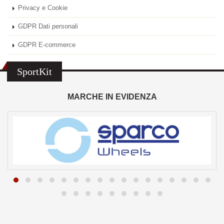
Privacy e Cookie
GDPR Dati personali
GDPR E-commerce
SportKit
MARCHE IN EVIDENZA