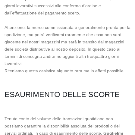
giorni lavorativi successivi alla conferma d'ordine e
dall'effettuazione del pagamento scelto.
Attenzione: la merce commissionata è generalmente pronta per la
spedizione, ma potrà verificarsi raramente che essa non sarà
giacente nei nostri magazzini ma sarà in transito dai magazzini
delle società distributive al nostro deposito. In questo caso ai
termini di consegna andranno aggiunti altri tre/quattro giorni
lavorativi.
Riteniamo questa casistica alquanto rara ma in effetti possibile.
ESAURIMENTO DELLE SCORTE
Tenuto conto del volume delle transazioni quotidiane non
possiamo garantire la disponibilità assoluta dei prodotti o dei
servizi ordinati. In caso di esaurimento delle scorte,
Guglielmi