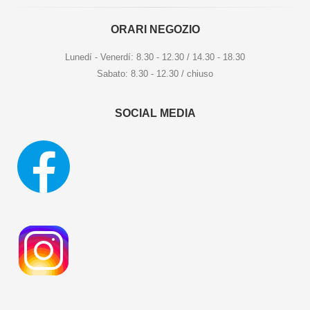
ORARI NEGOZIO
Lunedí - Venerdí: 8.30 - 12.30 / 14.30 - 18.30
Sabato: 8.30 - 12.30 / chiuso
SOCIAL MEDIA