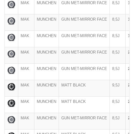
MAK
MUNCHEN
GUN MET-MIRROR FACE
8,5J
19"
MAK
MUNCHEN
GUN MET-MIRROR FACE
8,5J
19"
MAK
MUNCHEN
GUN MET-MIRROR FACE
8,5J
19"
MAK
MUNCHEN
GUN MET-MIRROR FACE
8,5J
20"
MAK
MUNCHEN
GUN MET-MIRROR FACE
8,5J
20"
MAK
MUNCHEN
MATT BLACK
9,5J
20"
MAK
MUNCHEN
MATT BLACK
8,5J
20"
MAK
MUNCHEN
GUN MET-MIRROR FACE
8,5J
20"