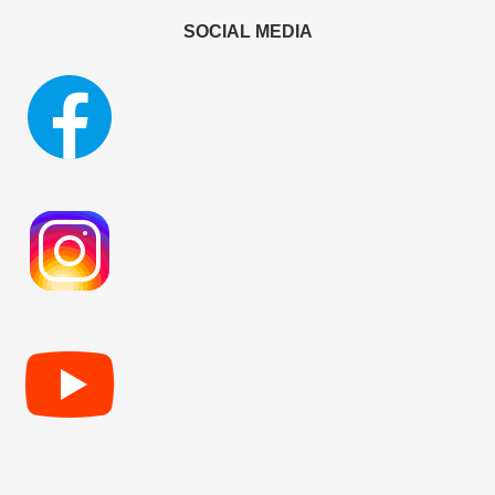
SOCIAL MEDIA