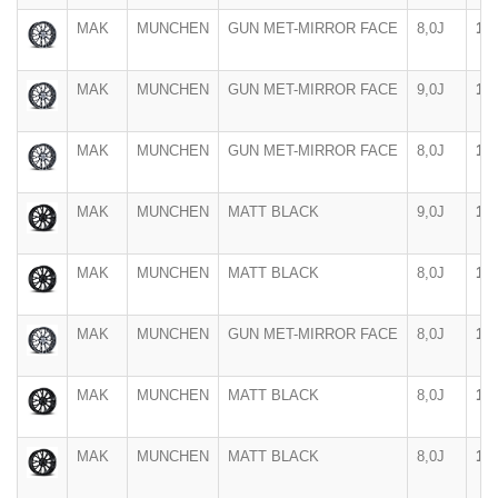
MAK
MUNCHEN
GUN MET-MIRROR FACE
8,0J
18"
MAK
MUNCHEN
GUN MET-MIRROR FACE
9,0J
18"
MAK
MUNCHEN
GUN MET-MIRROR FACE
8,0J
18"
MAK
MUNCHEN
MATT BLACK
9,0J
18"
MAK
MUNCHEN
MATT BLACK
8,0J
18"
MAK
MUNCHEN
GUN MET-MIRROR FACE
8,0J
18"
MAK
MUNCHEN
MATT BLACK
8,0J
18"
MAK
MUNCHEN
MATT BLACK
8,0J
18"