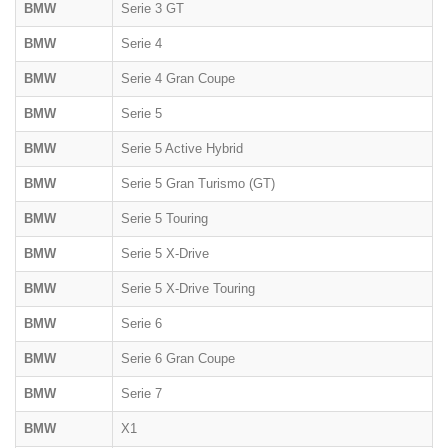
BMW
Serie 3 GT
BMW
Serie 4
BMW
Serie 4 Gran Coupe
BMW
Serie 5
BMW
Serie 5 Active Hybrid
BMW
Serie 5 Gran Turismo (GT)
BMW
Serie 5 Touring
BMW
Serie 5 X-Drive
BMW
Serie 5 X-Drive Touring
BMW
Serie 6
BMW
Serie 6 Gran Coupe
BMW
Serie 7
BMW
X1