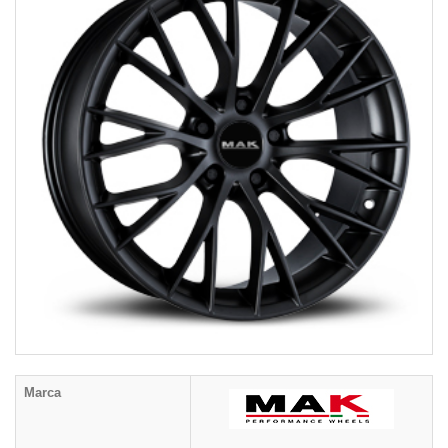
Marca