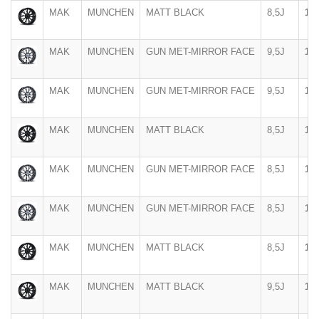
MAK
MUNCHEN
MATT BLACK
8,5J
19"
MAK
MUNCHEN
GUN MET-MIRROR FACE
9,5J
19"
MAK
MUNCHEN
GUN MET-MIRROR FACE
9,5J
19"
MAK
MUNCHEN
MATT BLACK
8,5J
19"
MAK
MUNCHEN
GUN MET-MIRROR FACE
8,5J
19"
MAK
MUNCHEN
GUN MET-MIRROR FACE
8,5J
19"
MAK
MUNCHEN
MATT BLACK
8,5J
19"
MAK
MUNCHEN
MATT BLACK
9,5J
19"