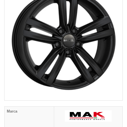
Marca