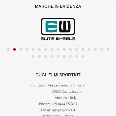
MARCHE IN EVIDENZA
GUGLIELMI SPORTKIT
Indirizzo:
Via Leonardo da Vinci, 2
36030 Costabissara
Vicenza - Italy
Phone:
+39 0444 557491
Email:
info@sportkit.it