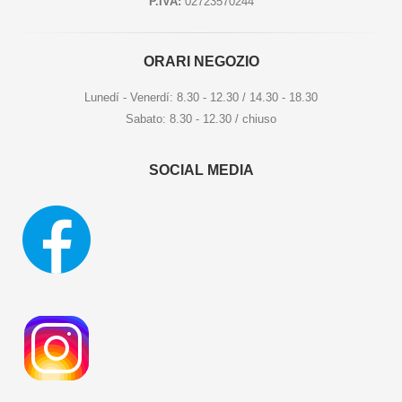
P.IVA:
02723570244
ORARI NEGOZIO
Lunedí - Venerdí: 8.30 - 12.30 / 14.30 - 18.30
Sabato: 8.30 - 12.30 / chiuso
SOCIAL MEDIA