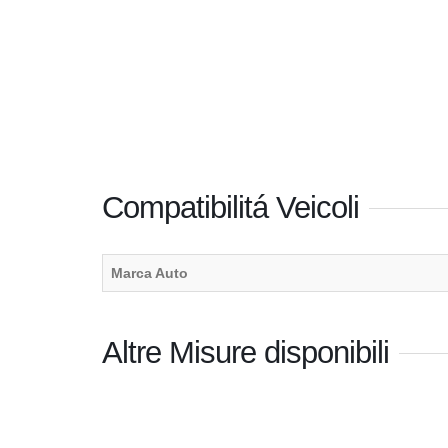
Compatibilitá Veicoli
Marca Auto
Altre Misure disponibili