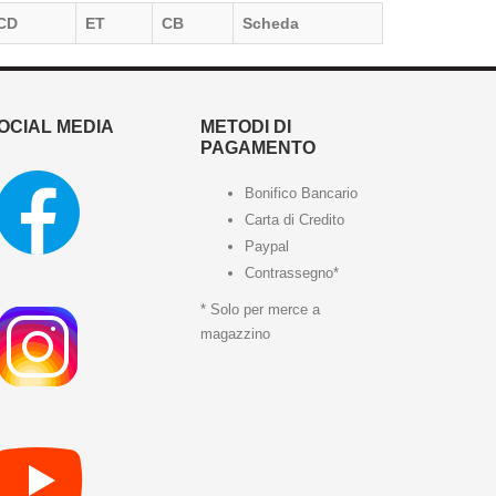
CD
ET
CB
Scheda
OCIAL MEDIA
METODI DI
PAGAMENTO
Bonifico Bancario
Carta di Credito
Paypal
Contrassegno*
* Solo per merce a
magazzino