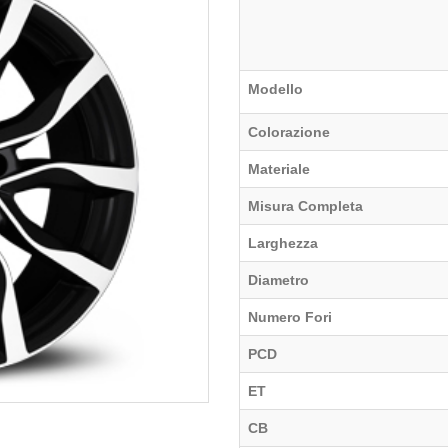
Modello
Colorazione
Materiale
Misura Completa
Larghezza
Diametro
Numero Fori
PCD
ET
CB