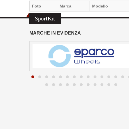
Foto
Marca
Modello
SportKit
MARCHE IN EVIDENZA