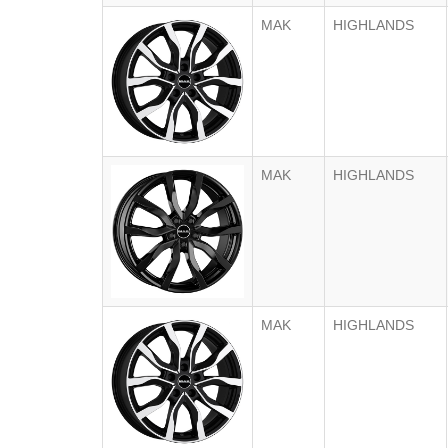
MAK
HIGHLANDS
MAK
HIGHLANDS
MAK
HIGHLANDS