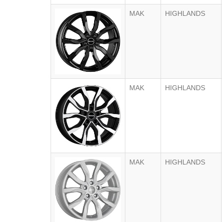
MAK
HIGHLANDS
MAK
HIGHLANDS
MAK
HIGHLANDS