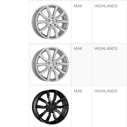
MAK
HIGHLANDS
MAK
HIGHLANDS
MAK
HIGHLANDS