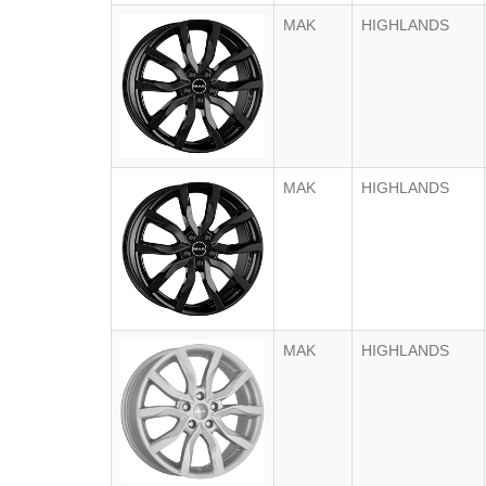
MAK
HIGHLANDS
MAK
HIGHLANDS
MAK
HIGHLANDS