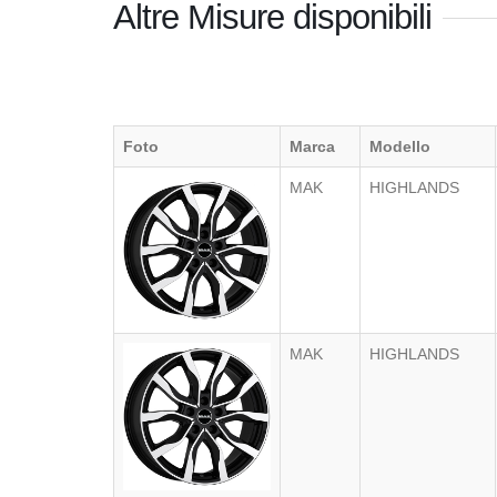
Altre Misure disponibili
Foto
Marca
Modello
MAK
HIGHLANDS
MAK
HIGHLANDS