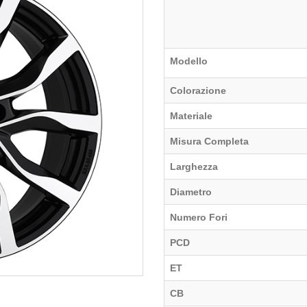
Modello
Colorazione
Materiale
Misura Completa
Larghezza
Diametro
Numero Fori
PCD
ET
CB