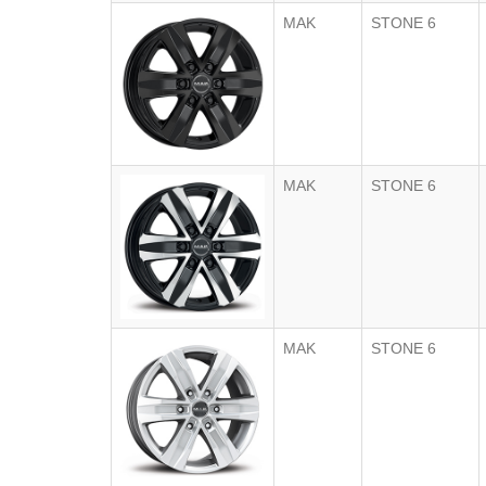
MAK
STONE 6
MAK
STONE 6
MAK
STONE 6