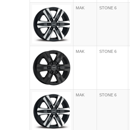
MAK
STONE 6
MAK
STONE 6
MAK
STONE 6