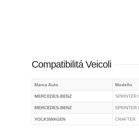
Compatibilitá Veicoli
Marca Auto
Modello
MERCEDES-BENZ
SPRINTER I
MERCEDES-BENZ
SPRINTER II
VOLKSWAGEN
CRAFTER