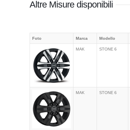
Altre Misure disponibili
Foto
Marca
Modello
MAK
STONE 6
MAK
STONE 6