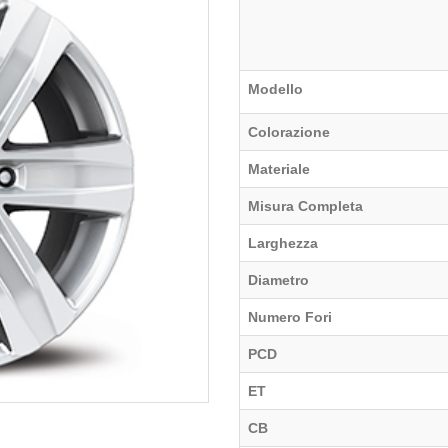
Modello
Colorazione
Materiale
Misura Completa
Larghezza
Diametro
Numero Fori
PCD
ET
CB