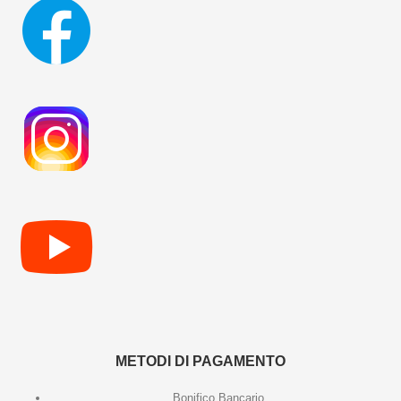
METODI DI PAGAMENTO
Bonifico Bancario