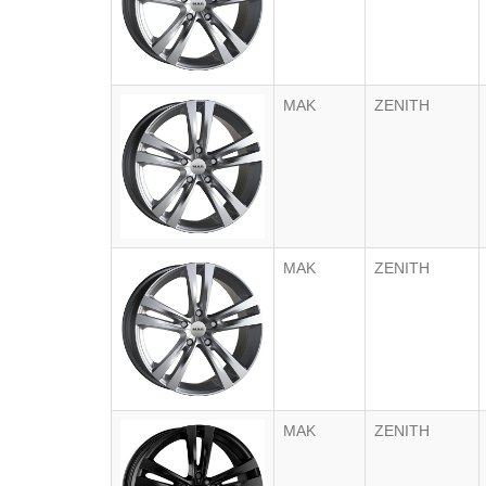
MAK
ZENITH
MAK
ZENITH
MAK
ZENITH