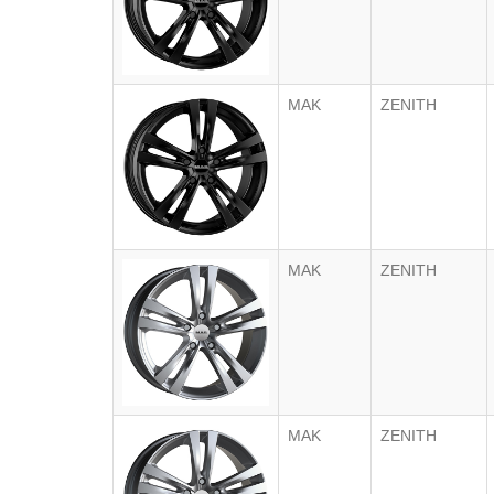
MAK
ZENITH
MAK
ZENITH
MAK
ZENITH