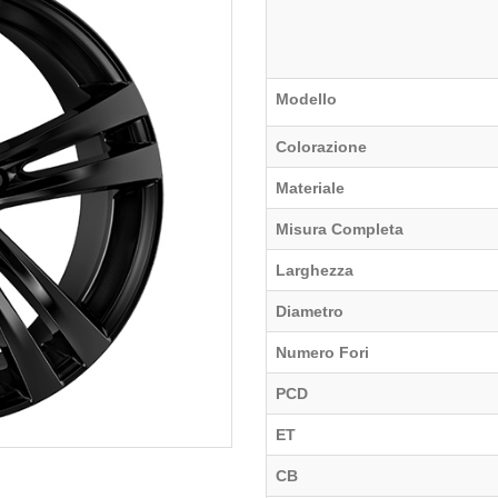
Modello
Colorazione
Materiale
Misura Completa
Larghezza
Diametro
Numero Fori
PCD
ET
CB