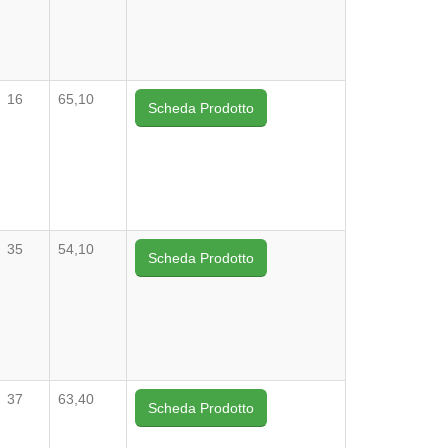
16
65,10
Scheda Prodotto
35
54,10
Scheda Prodotto
37
63,40
Scheda Prodotto