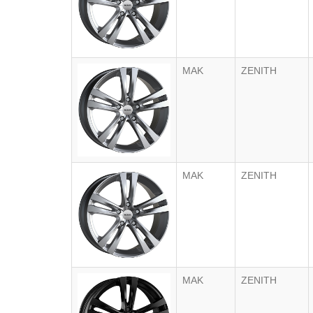
MAK
ZENITH
MAK
ZENITH
MAK
ZENITH