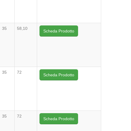
35
58,10
Scheda Prodotto
35
72
Scheda Prodotto
35
72
Scheda Prodotto