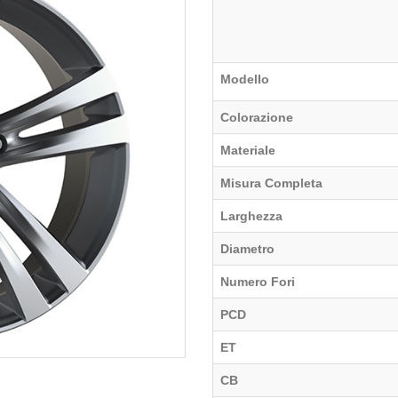
Modello
Colorazione
Materiale
Misura Completa
Larghezza
Diametro
Numero Fori
PCD
ET
CB