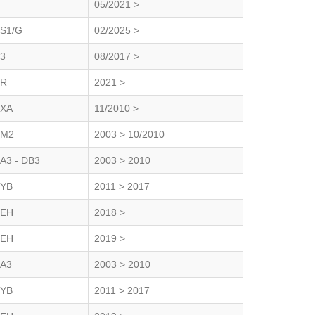
05/2021 >
S1/G
02/2025 >
3
08/2017 >
R
2021 >
XA
11/2010 >
M2
2003 > 10/2010
A3 - DB3
2003 > 2010
YB
2011 > 2017
EH
2018 >
EH
2019 >
A3
2003 > 2010
YB
2011 > 2017