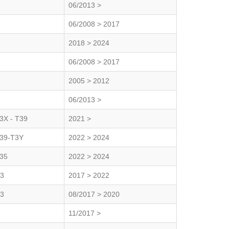
06/2013 >
06/2008 > 2017
2018 > 2024
06/2008 > 2017
2005 > 2012
06/2013 >
3X - T39
2021 >
39-T3Y
2022 > 2024
35
2022 > 2024
3
2017 > 2022
3
08/2017 > 2020
11/2017 >