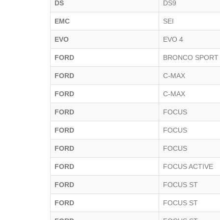
DS
DS9
EMC
SEI
EVO
EVO 4
FORD
BRONCO SPORT
FORD
C-MAX
FORD
C-MAX
FORD
FOCUS
FORD
FOCUS
FORD
FOCUS
FORD
FOCUS ACTIVE
FORD
FOCUS ST
FORD
FOCUS ST